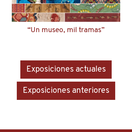
“Un museo, mil tramas”
Exposiciones actuales
Exposiciones anteriores