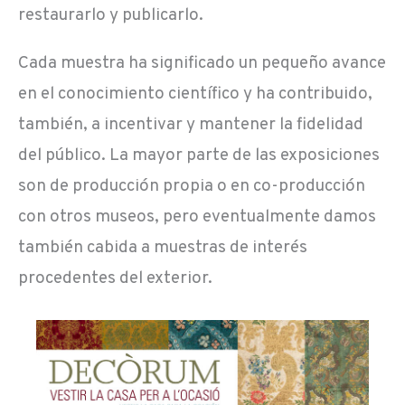
restaurarlo y publicarlo.
Cada muestra ha significado un pequeño avance
en el conocimiento científico y ha contribuido,
también, a incentivar y mantener la fidelidad
del público. La mayor parte de las exposiciones
son de producción propia o en co-producción
con otros museos, pero eventualmente damos
también cabida a muestras de interés
procedentes del exterior.