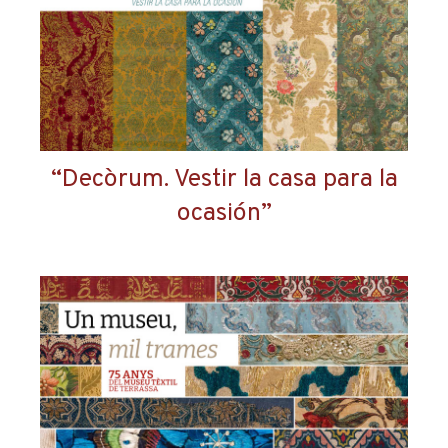
“Decòrum. Vestir la casa para la
ocasión”