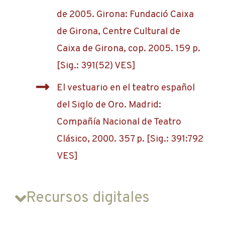
de 2005. Girona: Fundació Caixa
de Girona, Centre Cultural de
Caixa de Girona, cop. 2005. 159 p.
[Sig.: 391(52) VES]
El vestuario en el teatro español
del Siglo de Oro. Madrid:
Compañía Nacional de Teatro
Clásico, 2000. 357 p. [Sig.: 391:792
VES]
Recursos digitales