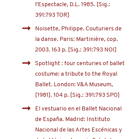
l'Espectacle, D.L. 1985. [Sig.:
391:793 TOR]
Noisette, Philippe. Couturiers de
la danse. Paris: Martinière, cop.
2003. 163 p. [Sig.: 391:793 NOI]
Spotlight : four centuries of ballet
costume: a tribute to the Royal
Ballet. London: V&A Museum,
[1981]. 104 p. [Sig.: 391:793 SPO]
El vestuario en el Ballet Nacional
de España. Madrid: Instituto
Nacional de las Artes Escénicas y