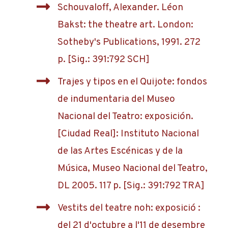
Schouvaloff, Alexander. Léon
Bakst: the theatre art. London:
Sotheby's Publications, 1991. 272
p. [Sig.: 391:792 SCH]
Trajes y tipos en el Quijote: fondos
de indumentaria del Museo
Nacional del Teatro: exposición.
[Ciudad Real]: Instituto Nacional
de las Artes Escénicas y de la
Música, Museo Nacional del Teatro,
DL 2005. 117 p. [Sig.: 391:792 TRA]
Vestits del teatre noh: exposició :
del 21 d'octubre a l'11 de desembre