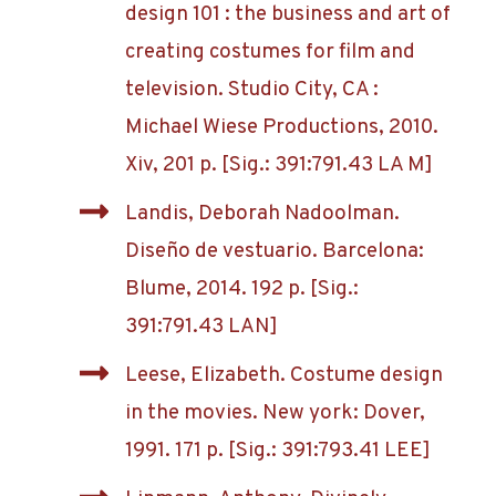
design 101 : the business and art of
creating costumes for film and
television. Studio City, CA :
Michael Wiese Productions, 2010.
Xiv, 201 p. [Sig.: 391:791.43 LA M]
Landis, Deborah Nadoolman.
Diseño de vestuario. Barcelona:
Blume, 2014. 192 p. [Sig.:
391:791.43 LAN]
Leese, Elizabeth. Costume design
in the movies. New york: Dover,
1991. 171 p. [Sig.: 391:793.41 LEE]