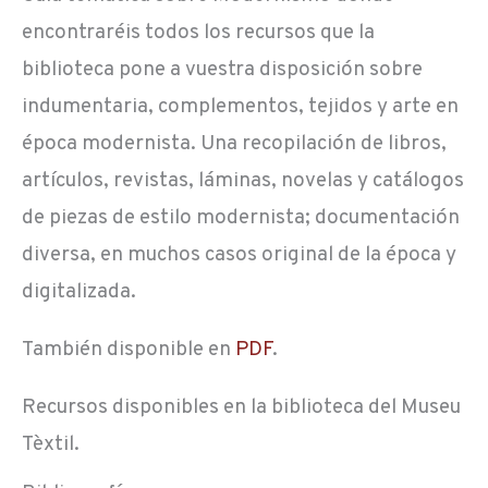
encontraréis todos los recursos que la
biblioteca pone a vuestra disposición sobre
indumentaria, complementos, tejidos y arte en
época modernista. Una recopilación de libros,
artículos, revistas, láminas, novelas y catálogos
de piezas de estilo modernista; documentación
diversa, en muchos casos original de la época y
digitalizada.
También disponible en
PDF
.
Recursos disponibles en la biblioteca del Museu
Tèxtil.