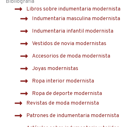
Bibliografía
Libros sobre indumentaria modernista
Indumentaria masculina modernista
Indumentaria infantil modernista
Vestidos de novia modernistas
Accesorios de moda modernista
Joyas modernistas
Ropa interior modernista
Ropa de deporte modernista
Revistas de moda modernista
Patrones de indumentaria modernista