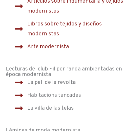
Artículos sobre indumentaria y tejidos
modernistas
Libros sobre tejidos y diseños
modernistas
Arte modernista
Lecturas del club Fil per randa ambientadas en
época modernista
La pell de la revolta
Habitacions tancades
La villa de las telas
Láminas de moda modernista