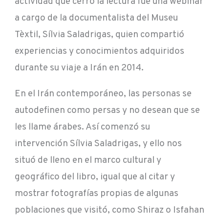
actividad que cerró la lectura fue una webinar
a cargo de la documentalista del Museu
Tèxtil, Sílvia Saladrigas, quien compartió
experiencias y conocimientos adquiridos
durante su viaje a Irán en 2014.
En el Irán contemporáneo, las personas se
autodefinen como persas y no desean que se
les llame árabes. Así comenzó su
intervención Sílvia Saladrigas, y ello nos
situó de lleno en el marco cultural y
geográfico del libro, igual que al citar y
mostrar fotografías propias de algunas
poblaciones que visitó, como Shiraz o Isfahan