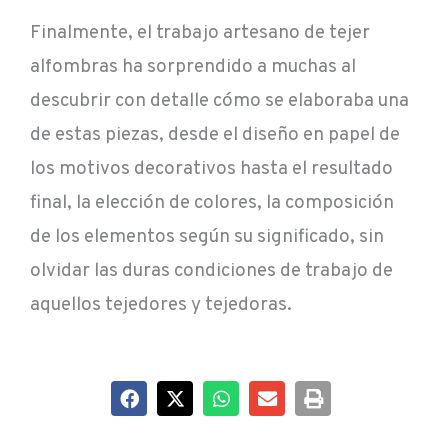
Finalmente, el trabajo artesano de tejer
alfombras ha sorprendido a muchas al
descubrir con detalle cómo se elaboraba una
de estas piezas, desde el diseño en papel de
los motivos decorativos hasta el resultado
final, la elección de colores, la composición
de los elementos según su significado, sin
olvidar las duras condiciones de trabajo de
aquellos tejedores y tejedoras.