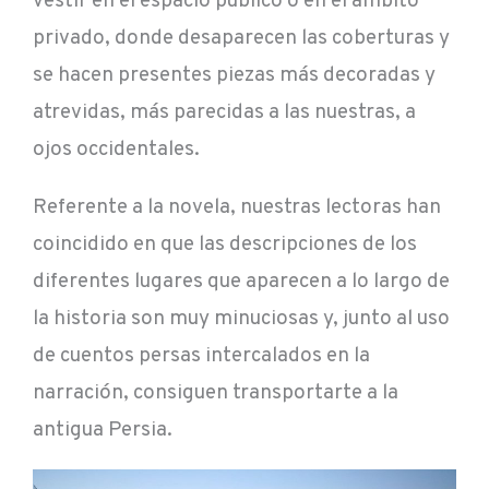
vestir en el espacio público o en el ámbito
privado, donde desaparecen las coberturas y
se hacen presentes piezas más decoradas y
atrevidas, más parecidas a las nuestras, a
ojos occidentales.
Referente a la novela, nuestras lectoras han
coincidido en que las descripciones de los
diferentes lugares que aparecen a lo largo de
la historia son muy minuciosas y, junto al uso
de cuentos persas intercalados en la
narración, consiguen transportarte a la
antigua Persia.