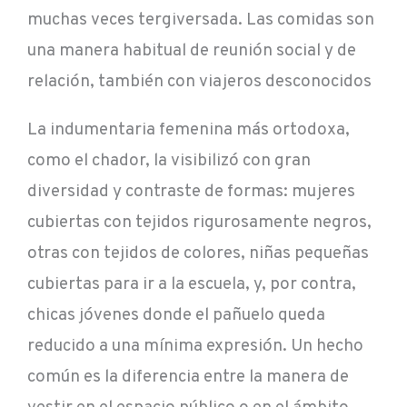
muchas veces tergiversada. Las comidas son
una manera habitual de reunión social y de
relación, también con viajeros desconocidos
La indumentaria femenina más ortodoxa,
como el chador, la visibilizó con gran
diversidad y contraste de formas: mujeres
cubiertas con tejidos rigurosamente negros,
otras con tejidos de colores, niñas pequeñas
cubiertas para ir a la escuela, y, por contra,
chicas jóvenes donde el pañuelo queda
reducido a una mínima expresión. Un hecho
común es la diferencia entre la manera de