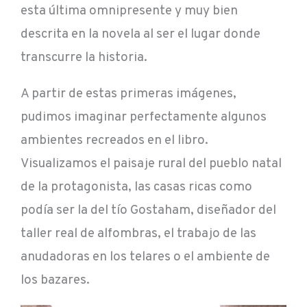
esta última omnipresente y muy bien
descrita en la novela al ser el lugar donde
transcurre la historia.
A partir de estas primeras imágenes,
pudimos imaginar perfectamente algunos
ambientes recreados en el libro.
Visualizamos el paisaje rural del pueblo natal
de la protagonista, las casas ricas como
podía ser la del tío Gostaham, diseñador del
taller real de alfombras, el trabajo de las
anudadoras en los telares o el ambiente de
los bazares.