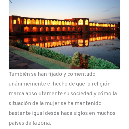
También se han fijado y comentado
unánimemente el hecho de que la religión
marca absolutamente su sociedad y cómo la
situación de la mujer se ha mantenido
bastante igual desde hace siglos en muchos
países de la zona.