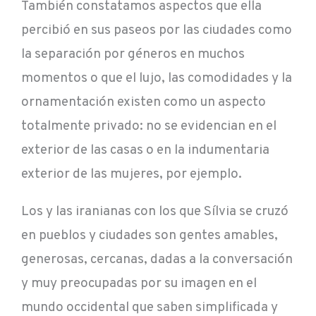
También constatamos aspectos que ella
percibió en sus paseos por las ciudades como
la separación por géneros en muchos
momentos o que el lujo, las comodidades y la
ornamentación existen como un aspecto
totalmente privado: no se evidencian en el
exterior de las casas o en la indumentaria
exterior de las mujeres, por ejemplo.
Los y las iranianas con los que Sílvia se cruzó
en pueblos y ciudades son gentes amables,
generosas, cercanas, dadas a la conversación
y muy preocupadas por su imagen en el
mundo occidental que saben simplificada y