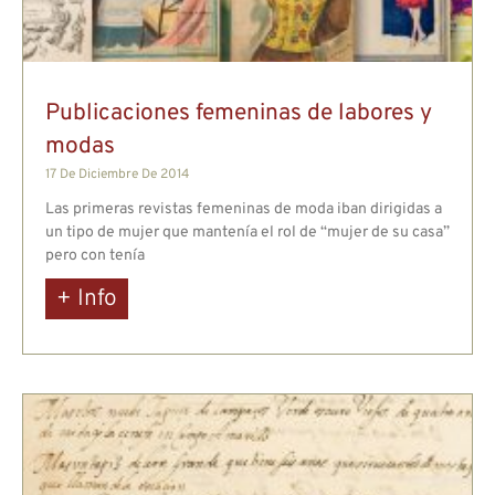
Publicaciones femeninas de labores y
modas
17 De Diciembre De 2014
Las primeras revistas femeninas de moda iban dirigidas a
un tipo de mujer que mantenía el rol de “mujer de su casa”
pero con tenía
+ Info