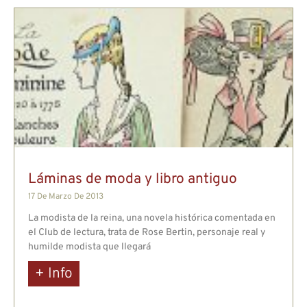
Láminas de moda y libro antiguo
17 De Marzo De 2013
La modista de la reina, una novela histórica comentada en
el Club de lectura, trata de Rose Bertin, personaje real y
humilde modista que llegará
+ Info