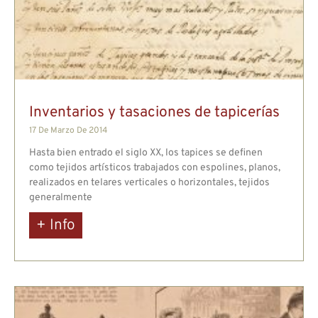
Inventarios y tasaciones de tapicerías
17 De Marzo De 2014
Hasta bien entrado el siglo XX, los tapices se definen
como tejidos artísticos trabajados con espolines, planos,
realizados en telares verticales o horizontales, tejidos
generalmente
+ Info