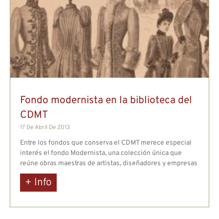
Fondo modernista en la biblioteca del
CDMT
17 De Abril De 2013
Entre los fondos que conserva el CDMT merece especial
interés el fondo Modernista, una colección única que
reúne obras maestras de artistas, diseñadores y empresas
+ Info