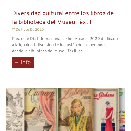
Diversidad cultural entre los libros de
la biblioteca del Museu Tèxtil
17 De Mayo De 2020
Para este Día Internacional de los Museos 2020 dedicado
a la igualdad, diversidad e inclusión de las personas,
desde la biblioteca del Museu Tèxtil os
+ Info