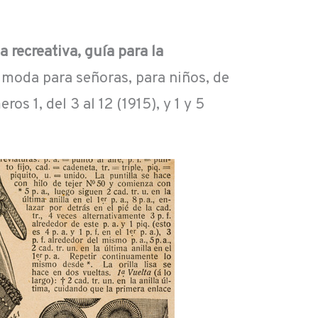
 recreativa, guía para la
 moda para señoras, para niños, de
 1, del 3 al 12 (1915), y 1 y 5