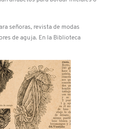
para señoras, revista de modas
res de aguja. En la Biblioteca