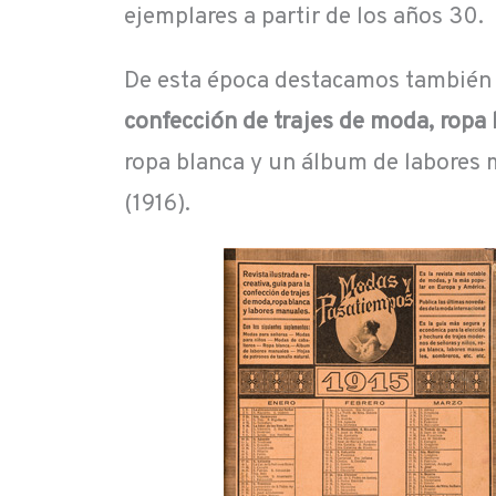
ejemplares a partir de los años 30.
De esta época destacamos también 
confección de trajes de moda, ropa
ropa blanca y un álbum de labores ma
(1916).