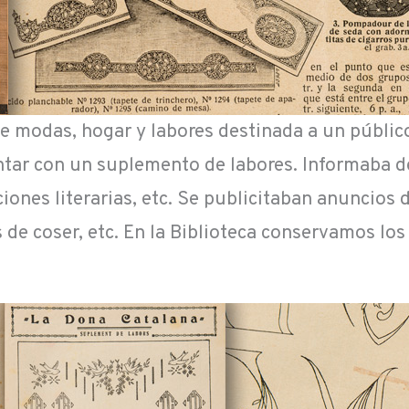
 de modas, hogar y labores destinada a un públic
ntar con un suplemento de labores. Informaba de
ciones literarias, etc. Se publicitaban anuncios 
 de coser, etc. En la Biblioteca conservamos lo