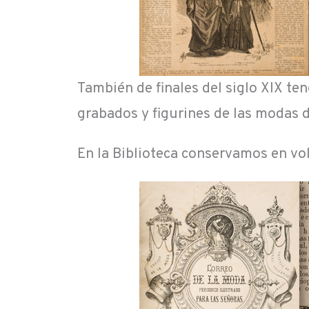
También de finales del siglo XIX te
grabados y figurines de las modas d
En la Biblioteca conservamos en v