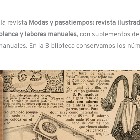
la revista
Modas y pasatiempos: revista ilustrada
 blanca y labores manuales
, con suplementos de
nuales. En la Biblioteca conservamos los números