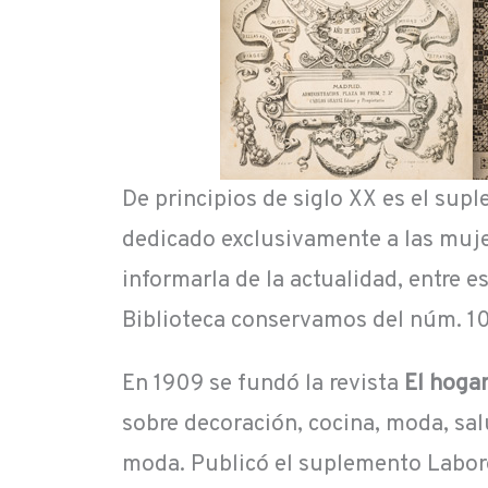
De principios de siglo XX es el su
dedicado exclusivamente a las muje
informarla de la actualidad, entre 
Biblioteca conservamos del núm. 10 a
En 1909 se fundó la revista
El hoga
sobre decoración, cocina, moda, sal
moda. Publicó el suplemento Labore