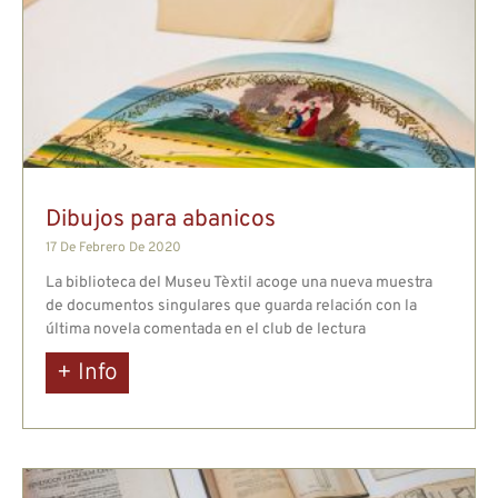
Dibujos para abanicos
17 De Febrero De 2020
La biblioteca del Museu Tèxtil acoge una nueva muestra
de documentos singulares que guarda relación con la
última novela comentada en el club de lectura
+ Info