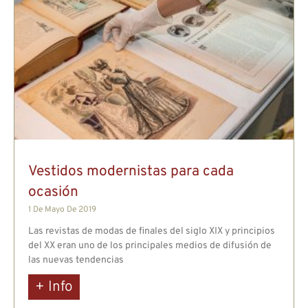
Vestidos modernistas para cada
ocasión
1 De Mayo De 2019
Las revistas de modas de finales del siglo XIX y principios
del XX eran uno de los principales medios de difusión de
las nuevas tendencias
+ Info