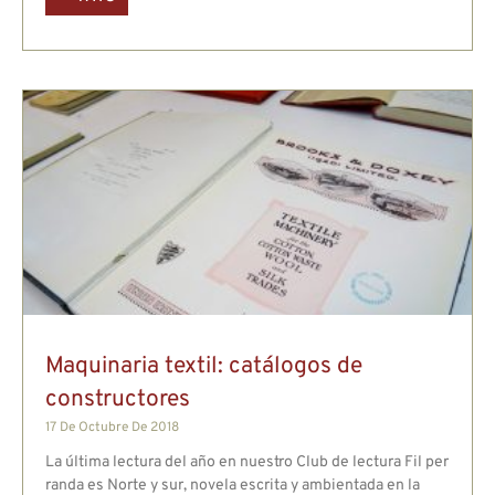
Maquinaria textil: catálogos de
constructores
17 De Octubre De 2018
La última lectura del año en nuestro Club de lectura Fil per
randa es Norte y sur, novela escrita y ambientada en la