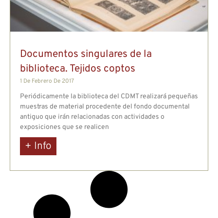
Documentos singulares de la
biblioteca. Tejidos coptos
1 De Febrero De 2017
Periódicamente la biblioteca del CDMT realizará pequeñas
muestras de material procedente del fondo documental
antiguo que irán relacionadas con actividades o
exposiciones que se realicen
+ Info