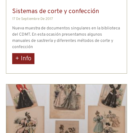
Sistemas de corte y confección
17 De Septiembre De 2017
Nueva muestra de documentos singulares en la biblioteca
del CDMT. En esta ocasión presentamos algunos
manuales de sastrería y diferentes métodos de corte y
confección
+ Info