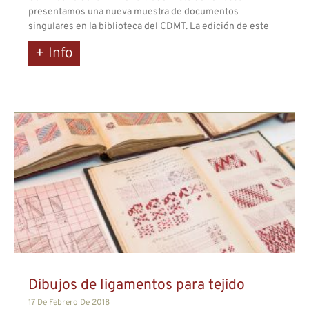
presentamos una nueva muestra de documentos
singulares en la biblioteca del CDMT. La edición de este
+ Info
Dibujos de ligamentos para tejido
17 De Febrero De 2018