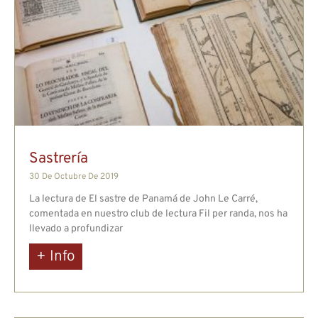
Sastrería
30 De Octubre De 2019
La lectura de El sastre de Panamá de John Le Carré,
comentada en nuestro club de lectura Fil per randa, nos ha
llevado a profundizar
+ Info