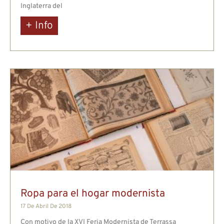
Inglaterra del
+ Info
Ropa para el hogar modernista
17 De Abril De 2018
Con motivo de la XVI Feria Modernista de Terrassa