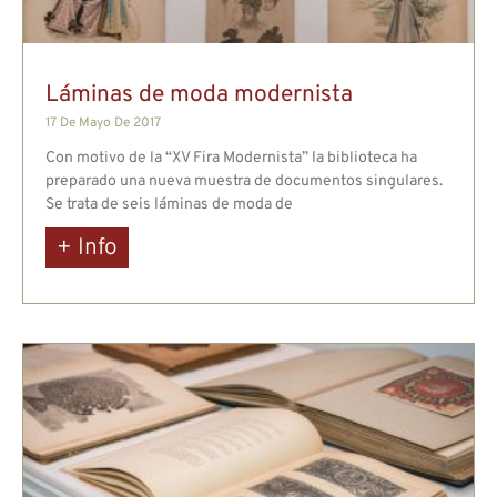
Láminas de moda modernista
17 De Mayo De 2017
Con motivo de la “XV Fira Modernista” la biblioteca ha
preparado una nueva muestra de documentos singulares.
Se trata de seis láminas de moda de
+ Info