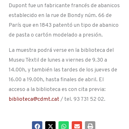
Dupont fue un fabricante francés de abanicos
establecido en la rue de Bondy núm. 66 de
París que en 1843 patentó un tipo de abanico
de pasta o cartón modelado a presión.
La muestra podrá verse en la biblioteca del
Museu Tèxtil de lunes a viernes de 9.30 a
14.00h, y también las tardes de los jueves de
16.00 a 19.00h, hasta finales de abril. El
acceso a la biblioteca es con cita previa:
biblioteca@cdmt.cat
/ tel. 93 731 52 02.