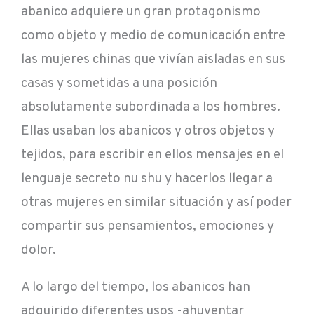
abanico adquiere un gran protagonismo
como objeto y medio de comunicación entre
las mujeres chinas que vivían aisladas en sus
casas y sometidas a una posición
absolutamente subordinada a los hombres.
Ellas usaban los abanicos y otros objetos y
tejidos, para escribir en ellos mensajes en el
lenguaje secreto nu shu y hacerlos llegar a
otras mujeres en similar situación y así poder
compartir sus pensamientos, emociones y
dolor.
A lo largo del tiempo, los abanicos han
adquirido diferentes usos -ahuyentar