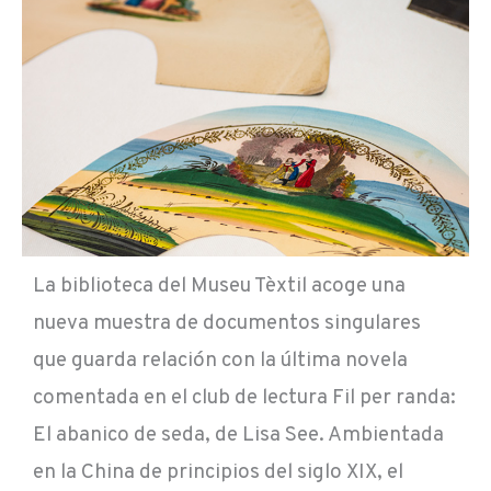
La biblioteca del Museu Tèxtil acoge una
nueva muestra de documentos singulares
que guarda relación con la última novela
comentada en el club de lectura Fil per randa:
El abanico de seda, de Lisa See. Ambientada
en la China de principios del siglo XIX, el