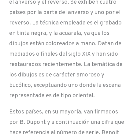
el anverso y el reverso. Se exhiben cuatro
países por la parte del anverso y uno por el
reverso. La técnica empleada es el grabado
en tinta negra, y la acuarela, ya que los
dibujos están coloreados a mano. Datan de
mediados o finales del siglo XIX y han sido
restaurados recientemente. La temática de
los dibujos es de carácter amoroso y
bucólico, exceptuando uno donde la escena
representada es de tipo oriental.
Estos países, en su mayoría, van firmados
por B. Dupont y a continuación una cifra que
hace referencia al número de serie. Benoit