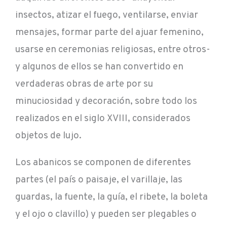
insectos, atizar el fuego, ventilarse, enviar
mensajes, formar parte del ajuar femenino,
usarse en ceremonias religiosas, entre otros-
y algunos de ellos se han convertido en
verdaderas obras de arte por su
minuciosidad y decoración, sobre todo los
realizados en el siglo XVIII, considerados
objetos de lujo.
Los abanicos se componen de diferentes
partes (el país o paisaje, el varillaje, las
guardas, la fuente, la guía, el ribete, la boleta
y el ojo o clavillo) y pueden ser plegables o