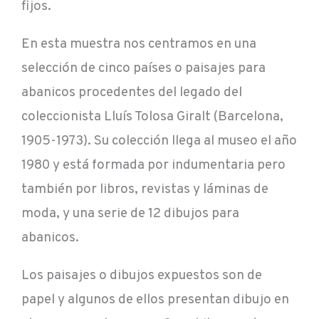
fijos.
En esta muestra nos centramos en una
selección de cinco países o paisajes para
abanicos procedentes del legado del
coleccionista Lluís Tolosa Giralt (Barcelona,
1905-1973). Su colección llega al museo el año
1980 y está formada por indumentaria pero
también por libros, revistas y láminas de
moda, y una serie de 12 dibujos para
abanicos.
Los paisajes o dibujos expuestos son de
papel y algunos de ellos presentan dibujo en