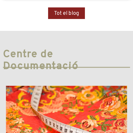
Tot el blog
Centre de
Documentació