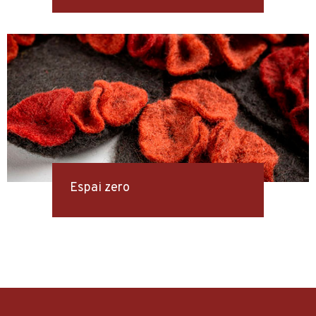
Espai zero