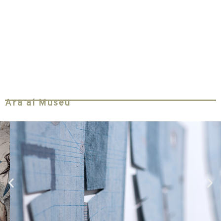
Ara al Museu