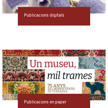
Publicacions digitals
Publicacions en paper