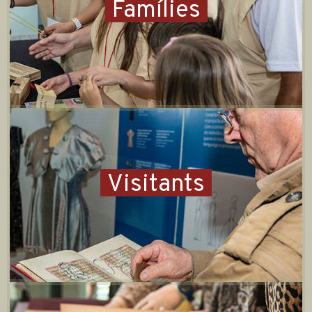
Famílies
Visitants