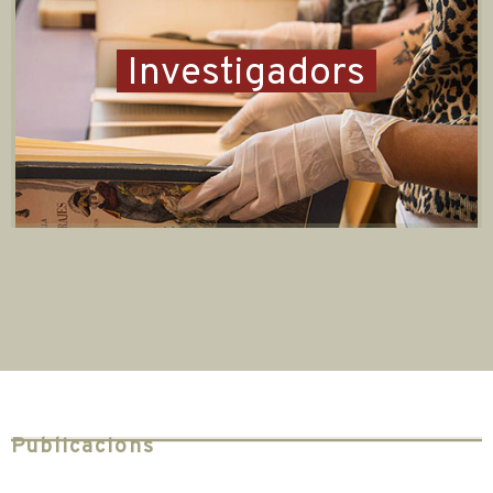
Investigadors
Publicacions