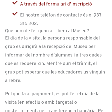
A través del formulari d’inscripció
El nostre telèfon de contacte és el 937
315 202.
Què hem de fer quan arribem al Museu?
El dia de la visita, la persona responsable del
grup es dirigirà a la recepció del Museu per
informar del nombre d’alumnes i altres dades
que es requereixin. Mentre duri el tràmit, el
grup pot esperar que les educadores us vinguin
a rebre.
Pel que fa al pagament, es pot fer el dia de la
visita (en efectiu o amb targeta) o
posteriorment, per transferència bancària. Per