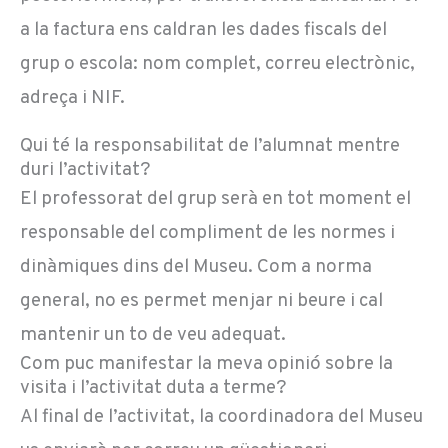
a la factura ens caldran les dades fiscals del
grup o escola: nom complet, correu electrònic,
adreça i NIF.
Qui té la responsabilitat de l’alumnat mentre
duri l’activitat?
El professorat del grup serà en tot moment el
responsable del compliment de les normes i
dinàmiques dins del Museu. Com a norma
general, no es permet menjar ni beure i cal
mantenir un to de veu adequat.
Com puc manifestar la meva opinió sobre la
visita i l’activitat duta a terme?
Al final de l’activitat, la coordinadora del Museu