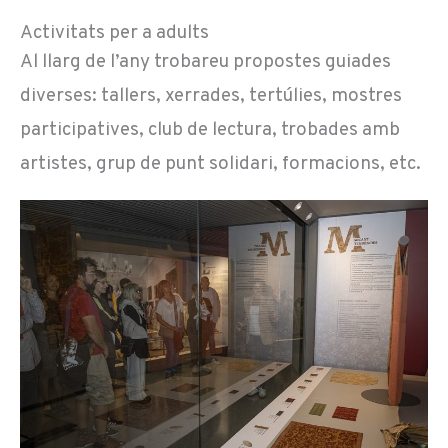
Activitats per a adults
Al llarg de l’any trobareu propostes guiades
diverses: tallers, xerrades, tertúlies, mostres
participatives, club de lectura, trobades amb
artistes, grup de punt solidari, formacions, etc.