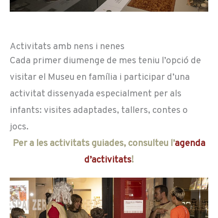
Activitats amb nens i nenes
Cada primer diumenge de mes teniu l’opció de
visitar el Museu en família i participar d’una
activitat dissenyada especialment per als
infants: visites adaptades, tallers, contes o
jocs.
Per a les activitats guiades, consulteu l’
agenda
d’activitats
!