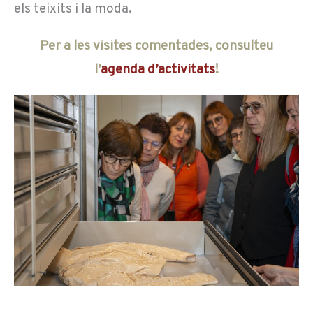
els teixits i la moda.
Per a les visites comentades, consulteu
l’
agenda d’activitats
!