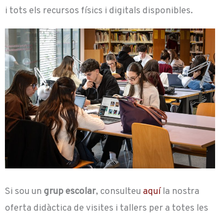
i tots els recursos físics i digitals disponibles.
Si sou un
grup escolar
, consulteu
aquí
la nostra
oferta didàctica de visites i tallers per a totes les