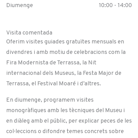
Diumenge
10:00 - 14:00
Visita comentada
Oferim visites guiades gratuïtes mensuals en
divendres i amb motiu de celebracions com la
Fira Modernista de Terrassa, la Nit
internacional dels Museus, la Festa Major de
Terrassa, el Festival Moaré i d’altres.
En diumenge, programem visites
monogràfiques amb les tècniques del Museu i
en diàleg amb el públic, per explicar peces de les
col·leccions o difondre temes concrets sobre