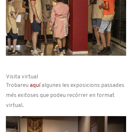
Visita virtual
Trobareu
aquí
algunes les exposicions passades
més exitoses que podeu recórrer en format
virtual.