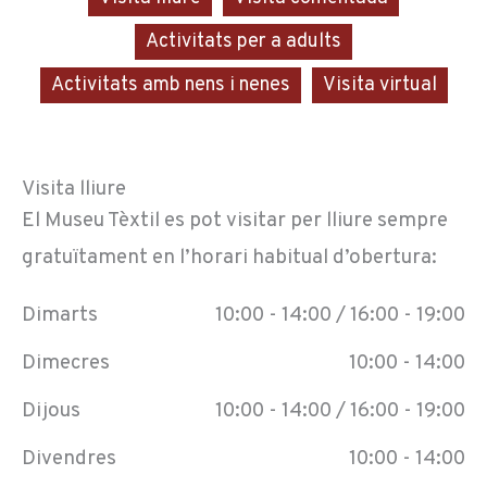
Activitats per a adults
Activitats amb nens i nenes
Visita virtual
Visita lliure
El Museu Tèxtil es pot visitar per lliure sempre
gratuïtament en l’horari habitual d’obertura:
Dimarts
10:00 - 14:00 / 16:00 - 19:00
Dimecres
10:00 - 14:00
Dijous
10:00 - 14:00 / 16:00 - 19:00
Divendres
10:00 - 14:00