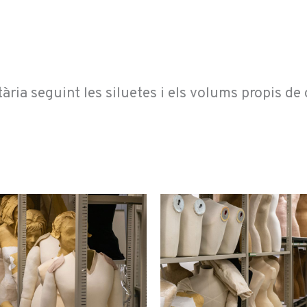
ia seguint les siluetes i els volums propis de c