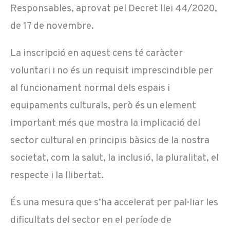
Responsables, aprovat pel Decret llei 44/2020,
de 17 de novembre.
La inscripció en aquest cens té caràcter
voluntari i no és un requisit imprescindible per
al funcionament normal dels espais i
equipaments culturals, però és un element
important més que mostra la implicació del
sector cultural en principis bàsics de la nostra
societat, com la salut, la inclusió, la pluralitat, el
respecte i la llibertat.
És una mesura que s’ha accelerat per pal·liar les
dificultats del sector en el període de