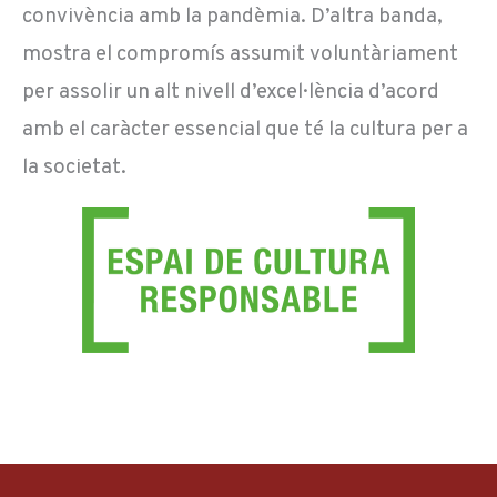
convivència amb la pandèmia. D’altra banda,
mostra el compromís assumit voluntàriament
per assolir un alt nivell d’excel·lència d’acord
amb el caràcter essencial que té la cultura per a
la societat.