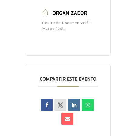
ORGANIZADOR
Centre de Documentació i
Museu Tèxtil
COMPARTIR ESTE EVENTO