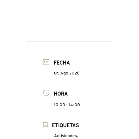
FECHA
05 Ago 2026
HORA
10:00 - 14:00
ETIQUETAS
Actividades,