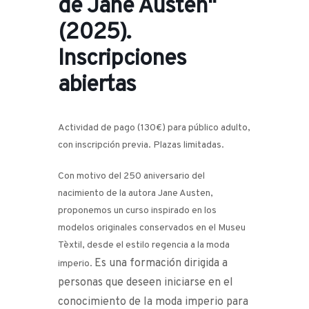
de Jane Austen"
(2025).
Inscripciones
abiertas
Actividad de pago (130€) para público adulto,
con inscripción previa. Plazas limitadas.
Con motivo del 250 aniversario del
nacimiento de la autora Jane Austen,
proponemos un curso inspirado en los
modelos originales conservados en el Museu
Tèxtil, desde el estilo regencia a la moda
Es una formación dirigida a
imperio.
personas que deseen iniciarse en el
conocimiento de la moda imperio para