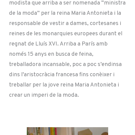
modista que arriba a ser nomenada “ministra
de la moda” per la reina Maria Antonieta i la
responsable de vestir a dames, cortesanes i
reines de les monarquies europees durant el
regnat de Lluís XVI. Arriba a París amb
només 15 anys en busca de feina,
treballadora incansable, poc a poc s’endinsa
dins l’aristocràcia francesa fins conèixer i
treballar per la jove reina Maria Antonieta i
crear un imperi de la moda.