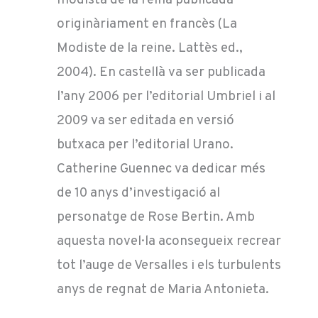
originàriament en francès (La
Modiste de la reine. Lattès ed.,
2004). En castellà va ser publicada
l’any 2006 per l’editorial Umbriel i al
2009 va ser editada en versió
butxaca per l’editorial Urano.
Catherine Guennec va dedicar més
de 10 anys d’investigació al
personatge de Rose Bertin. Amb
aquesta novel·la aconsegueix recrear
tot l’auge de Versalles i els turbulents
anys de regnat de Maria Antonieta.