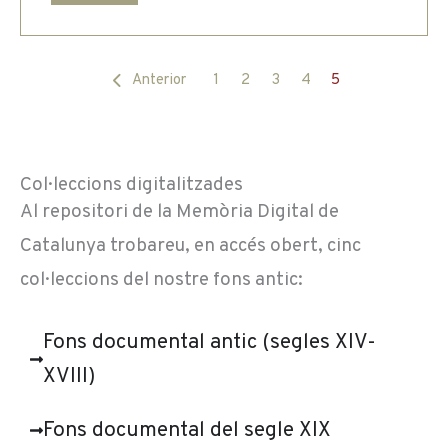
Anterior
1
2
3
4
5
Col·leccions digitalitzades
Al repositori de la Memòria Digital de
Catalunya trobareu, en accés obert, cinc
col·leccions del nostre fons antic:
Fons documental antic (segles XIV-
XVIII)
Fons documental del segle XIX