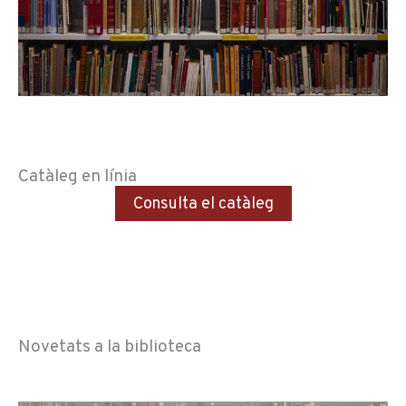
Catàleg en línia
Consulta el catàleg
Novetats a la biblioteca