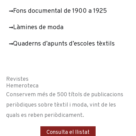
Fons documental de 1900 a 1925
Làmines de moda
Quaderns d’apunts d’escoles tèxtils
Revistes
Hemeroteca
Conservem més de 500 títols de publicacions
periòdiques sobre tèxtil i moda, vint de les
quals es reben periòdicament.
Consulta el llistat