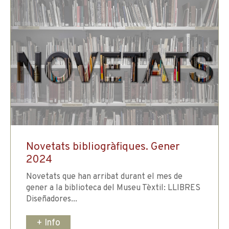
Novetats bibliogràfiques. Gener
2024
Novetats que han arribat durant el mes de
gener a la biblioteca del Museu Tèxtil: LLIBRES
Diseñadores...
+ Info