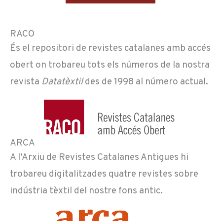
RACO
És el repositori de revistes catalanes amb accés
obert on trobareu tots els números de la nostra
revista
Datatèxtil
des de 1998 al número actual.
ARCA
A l’Arxiu de Revistes Catalanes Antigues hi
trobareu digitalitzades quatre revistes sobre
indústria tèxtil del nostre fons antic.