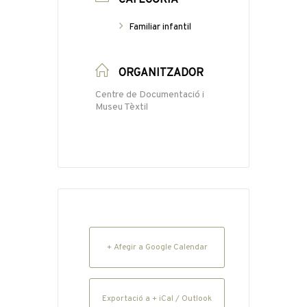
Familiar infantil
ORGANITZADOR
Centre de Documentació i
Museu Tèxtil
+ Afegir a Google Calendar
Exportació a + iCal / Outlook