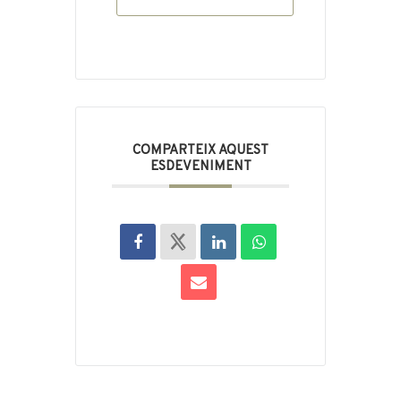
COMPARTEIX AQUEST
ESDEVENIMENT