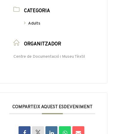
CATEGORIA
Adults
ORGANITZADOR
Centre de Documentació i Museu Tèxtil
COMPARTEIX AQUEST ESDEVENIMENT